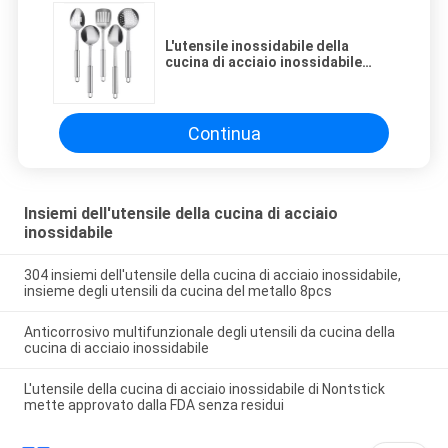
L'utensile inossidabile della
cucina di acciaio inossidabile
mette l'insieme LFGB del
cucchiaio ha approvato
Continua
Insiemi dell'utensile della cucina di acciaio
inossidabile
304 insiemi dell'utensile della cucina di acciaio inossidabile,
insieme degli utensili da cucina del metallo 8pcs
Anticorrosivo multifunzionale degli utensili da cucina della
cucina di acciaio inossidabile
L'utensile della cucina di acciaio inossidabile di Nontstick
mette approvato dalla FDA senza residui