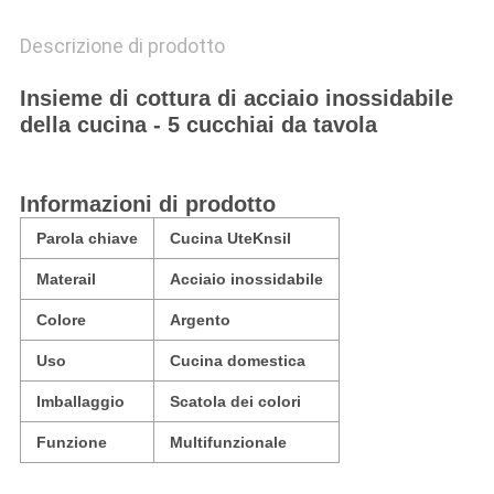
Descrizione di prodotto
Insieme di cottura di acciaio inossidabile
della cucina - 5 cucchiai da tavola
Informazioni di prodotto
Parola chiave
Cucina UteKnsil
Materail
Acciaio inossidabile
Colore
Argento
Uso
Cucina domestica
Imballaggio
Scatola dei colori
Funzione
Multifunzionale