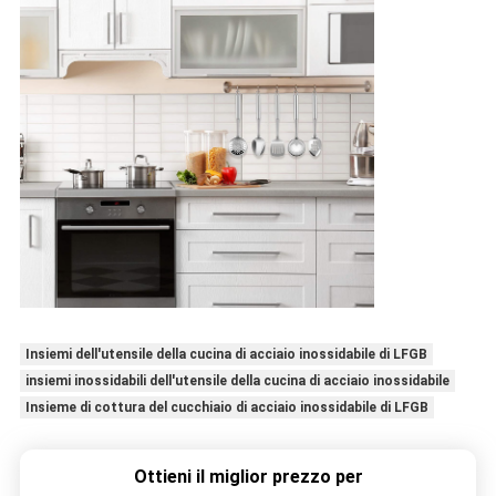
Insiemi dell'utensile della cucina di acciaio inossidabile di LFGB
insiemi inossidabili dell'utensile della cucina di acciaio inossidabile
Insieme di cottura del cucchiaio di acciaio inossidabile di LFGB
Ottieni il miglior prezzo per