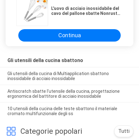
L'uovo di acciaio inossidabile del
cavo del pallone sbatte Nonrust
approvato dalla FDA
Continua
Gli utensili della cucina sbattono
Gli utensili della cucina di Multiapplication sbattono
inossidabile di acciaio inossidabile
Antiscratch sbatte l'utensile della cucina, progettazione
ergonomica del battitore di acciaio inossidabile
10 utensili della cucina delle teste sbattono il materiale
cromato multifunzionale degli ss
Categorie popolari
Tutti