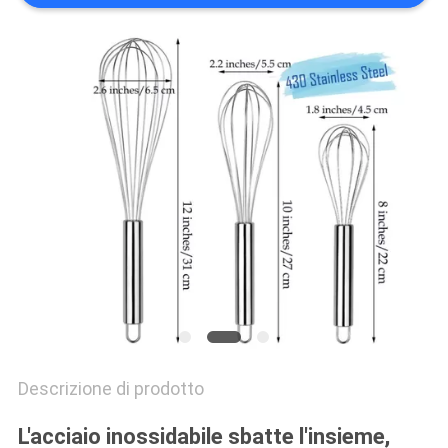
PRIVACY
POLICY
Descrizione di prodotto
L'acciaio inossidabile sbatte l'insieme,