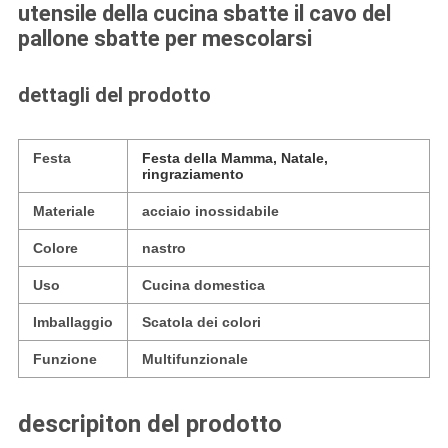
utensile della cucina sbatte il cavo del
pallone sbatte per mescolarsi
dettagli del prodotto
Festa
Festa della Mamma, Natale,
ringraziamento
Materiale
acciaio inossidabile
Colore
nastro
Uso
Cucina domestica
Imballaggio
Scatola dei colori
Funzione
Multifunzionale
descripiton del prodotto