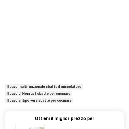
Il cavo multifunzionale sbatte il miscelatore
Il cavo di Nonrust sbatte per cucinare
Il cavo antipolvere sbatte per cucinare
Ottieni il miglior prezzo per