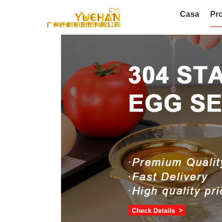
Casa
Pro