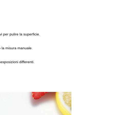
i per pulire la superficie.
o la misura manuale.
esposizioni differenti.