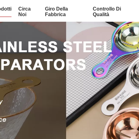
dotti
Circa
Giro Della
Controllo Di
Noi
Fabbrica
Qualità