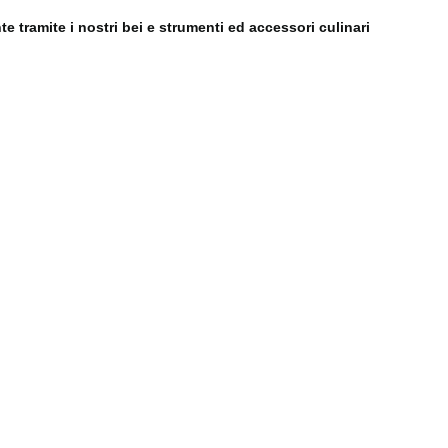
 tramite i nostri bei e strumenti ed accessori culinari