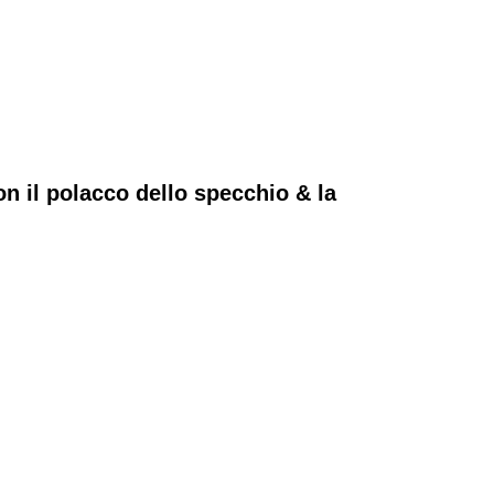
on il polacco dello specchio & la