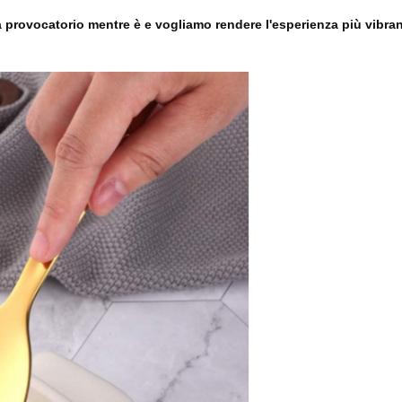
rovocatorio mentre è e vogliamo rendere l'esperienza più vibrante