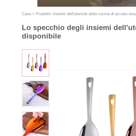
Casa
>
Prodotti
>
Insiemi dell'utensile della cucina di acciaio ino
Lo specchio degli insiemi dell'ut
disponibile