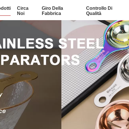
dotti
Circa
Giro Della
Controllo Di
Noi
Fabbrica
Qualità