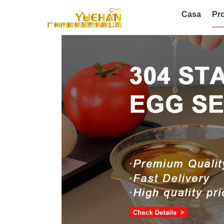
Casa
Pro