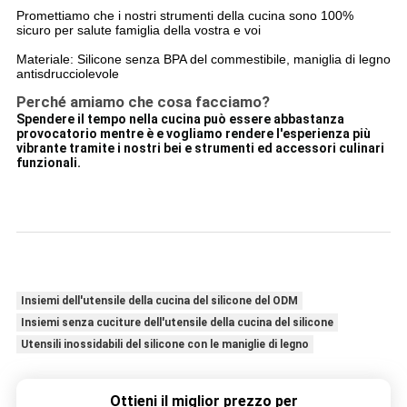
Promettiamo che i nostri strumenti della cucina sono 100%
sicuro per salute famiglia della vostra e voi
Materiale: Silicone senza BPA del commestibile, maniglia di legno
antisdrucciolevole
Perché amiamo che cosa facciamo?
Spendere il tempo nella cucina può essere abbastanza
provocatorio mentre è e vogliamo rendere l'esperienza più
vibrante tramite i nostri bei e strumenti ed accessori culinari
funzionali.
Insiemi dell'utensile della cucina del silicone del ODM
Insiemi senza cuciture dell'utensile della cucina del silicone
Utensili inossidabili del silicone con le maniglie di legno
Ottieni il miglior prezzo per