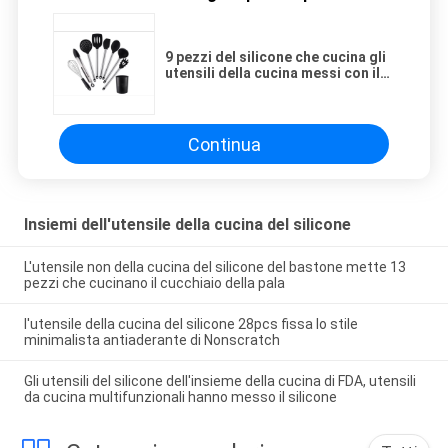
9 pezzi del silicone che cucina gli
utensili della cucina messi con il
supporto di stoccaggio.
Continua
Insiemi dell'utensile della cucina del silicone
L'utensile non della cucina del silicone del bastone mette 13
pezzi che cucinano il cucchiaio della pala
l'utensile della cucina del silicone 28pcs fissa lo stile
minimalista antiaderante di Nonscratch
Gli utensili del silicone dell'insieme della cucina di FDA, utensili
da cucina multifunzionali hanno messo il silicone