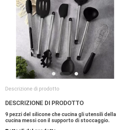
PRIVACY
POLICY
Descrizione di prodotto
DESCRIZIONE DI PRODOTTO
9 pezzi del silicone che cucina gli utensili della
cucina messi con il supporto di stoccaggio.