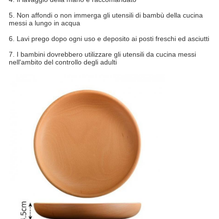
5. Non affondi o non immerga gli utensili di bambù della cucina
messi a lungo in acqua
6. Lavi prego dopo ogni uso e deposito ai posti freschi ed asciutti
7. I bambini dovrebbero utilizzare gli utensili da cucina messi
nell'ambito del controllo degli adulti