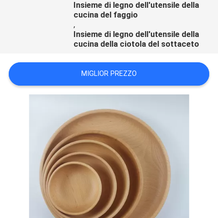
Insieme di legno dell'utensile della
cucina del faggio
,
Insieme di legno dell'utensile della
cucina della ciotola del sottaceto
MIGLIOR PREZZO