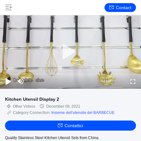
Contact
Kitchen Utensil Display 2
Other Videos
December 08, 2021
Category Connection:
Insieme dell'utensile del BARBECUE
Contattici
Quality Stainless Steel Kitchen Utensil Sets from China.